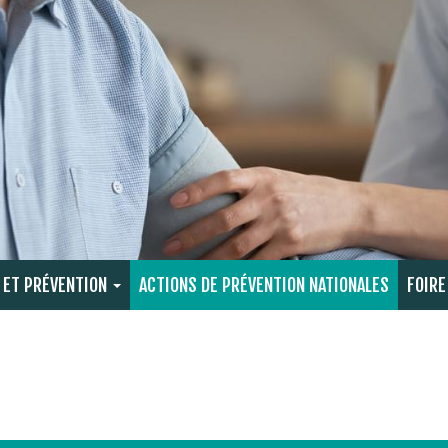
 ET PRÉVENTION
ACTIONS DE PRÉVENTION NATIONALES
FOIRE