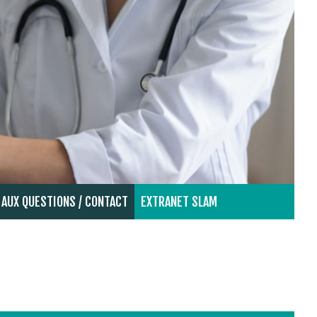
 AUX QUESTIONS / CONTACT
EXTRANET SLAM